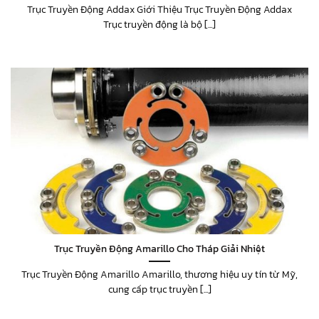
Trục Truyền Động Addax Giới Thiệu Trục Truyền Động Addax
Trục truyền động là bộ [...]
Trục Truyền Động Amarillo Cho Tháp Giải Nhiệt
Trục Truyền Động Amarillo Amarillo, thương hiệu uy tín từ Mỹ,
cung cấp trục truyền [...]