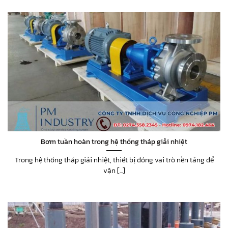
Bơm tuần hoàn trong hệ thống tháp giải nhiệt
Trong hệ thống tháp giải nhiệt, thiết bị đóng vai trò nền tảng để
vận [...]