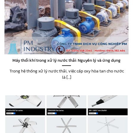
Máy thổi khí trong xử lý nước thải: Nguyên lý và ứng dụng
Trong hệ thống xử lý nước thải, việc cấp oxy hòa tan cho nước
là [...]