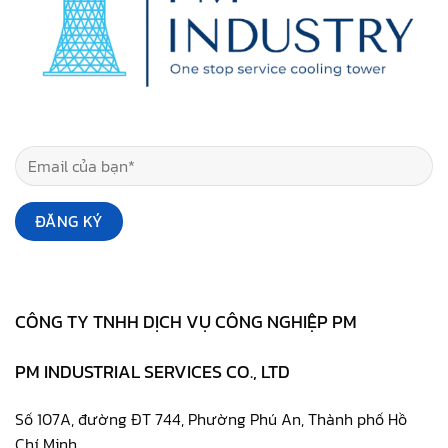
CÔNG TY TNHH DỊCH VỤ CÔNG NGHIỆP PM
PM INDUSTRIAL SERVICES CO., LTD
Số 107A, đường ĐT 744, Phường Phú An, Thành phố Hồ
Chí Minh