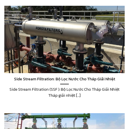
Side Stream Filtration: Bộ Lọc Nước Cho Tháp Giải Nhiệt
Side Stream Filtration (SSF ): Bộ Lọc Nước Cho Tháp Giải Nhiệt
Tháp giải nhiệt [...]