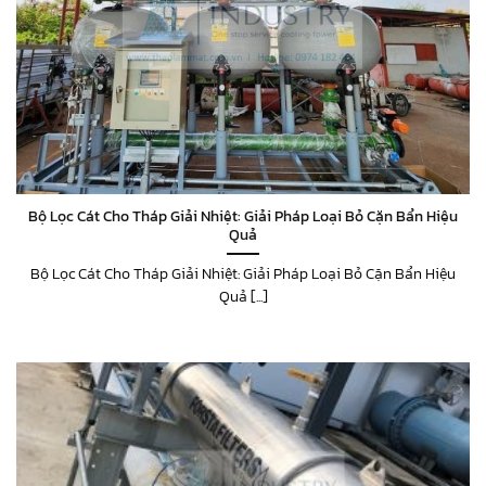
Bộ Lọc Cát Cho Tháp Giải Nhiệt: Giải Pháp Loại Bỏ Cặn Bẩn Hiệu
Quả
Bộ Lọc Cát Cho Tháp Giải Nhiệt: Giải Pháp Loại Bỏ Cặn Bẩn Hiệu
Quả [...]