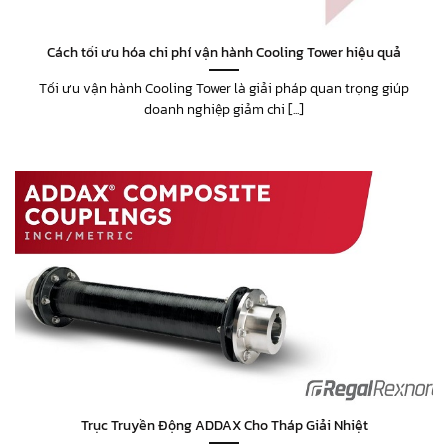
Cách tối ưu hóa chi phí vận hành Cooling Tower hiệu quả
Tối ưu vận hành Cooling Tower là giải pháp quan trọng giúp
doanh nghiệp giảm chi [...]
Trục Truyền Động ADDAX Cho Tháp Giải Nhiệt