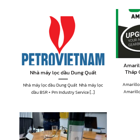
Amaril
Tháp 
Nhà máy lọc dầu Dung Quất
Amarillo
Nhà máy lọc dầu Dung Quất Nhà máy lọc
Amarillo
dầu BSR + Pm Industry Service [...]