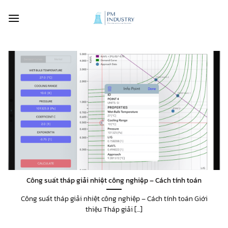
Bỏ
qua
nội
dung
Công suất tháp giải nhiệt công nghiệp – Cách tính toán
Công suất tháp giải nhiệt công nghiệp – Cách tính toán Giới
thiệu Tháp giải [...]