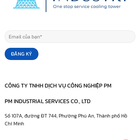
CÔNG TY TNHH DỊCH VỤ CÔNG NGHIỆP PM
PM INDUSTRIAL SERVICES CO., LTD
Số 107A, đường ĐT 744, Phường Phú An, Thành phố Hồ
Chí Minh