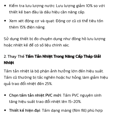
Kiểm tra lưu lượng nước: Lưu lượng giảm 10% so với
thiết kế ban đầu là dấu hiệu cần nâng cấp.
Xem xét động cơ và quạt: Động cơ cũ có thể tiêu tốn
thêm 15% điện năng.
Sử dụng thiết bị đo chuyên dụng như đồng hồ lưu lượng
hoặc nhiệt kế để có số liệu chính xác.
2. Thay Thế
Tấm Tản Nhiệt Trong Nâng Cấp Tháp Giải
Nhiệt
Tấm tản nhiệt là bộ phận ảnh hưởng lớn đến hiệu suất.
Tấm cũ thường bị tắc nghẽn hoặc hư hỏng, làm giảm hiệu
quả trao đổi nhiệt đến 25%.
Chọn tấm tản nhiệt PVC mới
: Tấm PVC nguyên sinh
tăng hiệu suất trao đổi nhiệt lên 15-20%.
Thiết kế hiện đại
: Tấm dạng màng (film fill) phù hợp