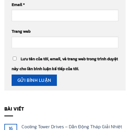
Email
*
Trang web
Lưu tên của tôi, email, và trang web trong trình duyệt
này cho lần bình luận kế tiếp của tôi.
BÀI VIẾT
Cooling Tower Drives – Dẫn Động Tháp Giải Nhiệt
16