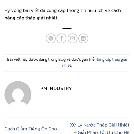
Hy vọng bài viết đã cung cấp thông tin hữu ích về cách
nâng cấp tháp giải nhiệt
!
Bài viết này được đăng trong
Blog
và được gắn thẻ
Nâng cấp tháp giải
nhiệt
.
PM INDUSTRY
Xử Lý Nước Tháp Giải Nhiệt
Cách Giảm Tiếng Ồn Cho
– Giải Pháp Tối Ưu Cho Hệ