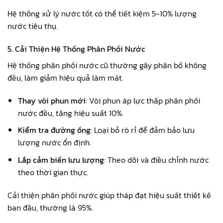
Hệ thống xử lý nước tốt có thể tiết kiệm 5-10% lượng
nước tiêu thụ.
5. Cải Thiện Hệ Thống Phân Phối Nước
Hệ thống phân phối nước cũ thường gây phân bố không
đều, làm giảm hiệu quả làm mát.
Thay vòi phun mới
: Vòi phun áp lực thấp phân phối
nước đều, tăng hiệu suất 10%.
Kiểm tra đường ống
: Loại bỏ rò rỉ để đảm bảo lưu
lượng nước ổn định.
Lắp cảm biến lưu lượng
: Theo dõi và điều chỉnh nước
theo thời gian thực.
Cải thiện phân phối nước giúp tháp đạt hiệu suất thiết kế
ban đầu, thường là 95%.