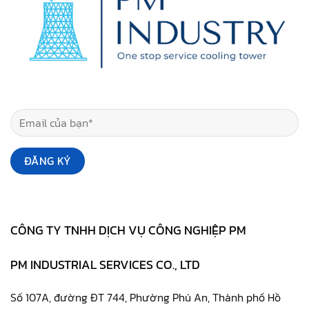
CÔNG TY TNHH DỊCH VỤ CÔNG NGHIỆP PM
PM INDUSTRIAL SERVICES CO., LTD
Số 107A, đường ĐT 744, Phường Phú An, Thành phố Hồ