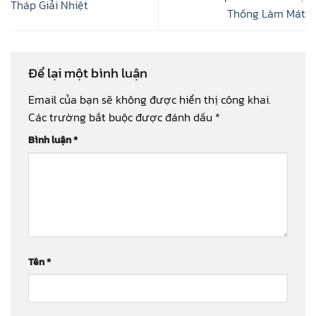
Tháp Giải Nhiệt
Thống Làm Mát
Để lại một bình luận
Email của bạn sẽ không được hiển thị công khai.
Các trường bắt buộc được đánh dấu
*
Bình luận
*
Tên
*