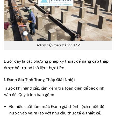
Nâng cấp tháp giải nhiệt 2
Dưới đây là các phương pháp kỹ thuật để
nâng cấp tháp
,
được hỗ trợ bởi số liệu thực tiễn.
1. Đánh Giá Tình Trạng Tháp Giải Nhiệt
Trước khi nâng cấp, cần kiểm tra toàn diện để xác định
vấn đề. Quy trình bao gồm:
Đo hiệu suất làm mát: Đánh giá chênh lệch nhiệt độ
nước vào và ra (so với nhu cầu thực tế & thiết kế).