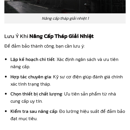
Nâng cấp tháp giải nhiệt 1
Lưu Ý Khi
Nâng Cấp Tháp Giải Nhiệt
Để đảm bảo thành công, bạn cần lưu ý:
Lập kế hoạch chi tiết
: Xác định ngân sách và ưu tiên
nâng cấp.
Hợp tác chuyên gia
: Kỹ sư cơ điện giúp đánh giá chính
xác tình trạng tháp.
Chọn thiết bị chất lượng
: Ưu tiên sản phẩm từ nhà
cung cấp uy tín.
Kiểm tra sau nâng cấp
: Đo lường hiệu suất để đảm bảo
đạt mục tiêu.