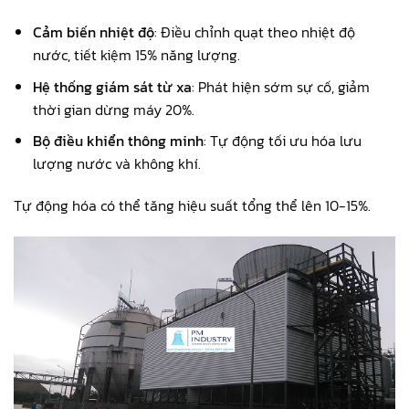
Cảm biến nhiệt độ
: Điều chỉnh quạt theo nhiệt độ
nước, tiết kiệm 15% năng lượng.
Hệ thống giám sát từ xa
: Phát hiện sớm sự cố, giảm
thời gian dừng máy 20%.
Bộ điều khiển thông minh
: Tự động tối ưu hóa lưu
lượng nước và không khí.
Tự động hóa có thể tăng hiệu suất tổng thể lên 10-15%.