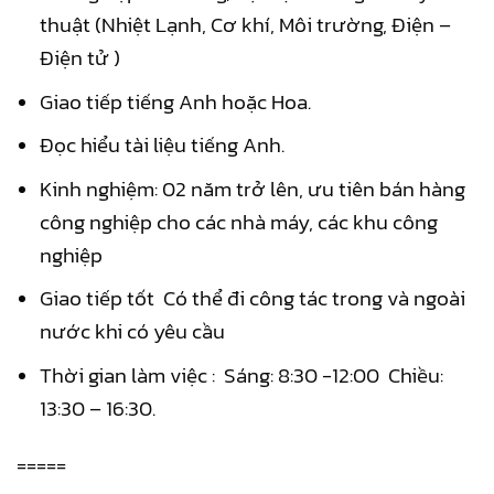
thuật (Nhiệt Lạnh, Cơ khí, Môi trường, Điện –
Điện tử )
Giao tiếp tiếng Anh hoặc Hoa.
Đọc hiểu tài liệu tiếng Anh.
Kinh nghiệm: 02 năm trở lên, ưu tiên bán hàng
công nghiệp cho các nhà máy, các khu công
nghiệp
Giao tiếp tốt Có thể đi công tác trong và ngoài
nước khi có yêu cầu
Thời gian làm việc : Sáng: 8:30 -12:00 Chiều:
13:30 – 16:30.
=====