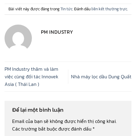
Bài viết này được đăng trong
Tin tức
. Đánh dấu
liên kết thường trực
.
PM INDUSTRY
PM Industry thăm và làm
việc cùng đối tác Innovek
Nhà máy lọc dầu Dung Quất
Asia ( Thái Lan )
Để lại một bình luận
Email của bạn sẽ không được hiển thị công khai.
Các trường bắt buộc được đánh dấu
*