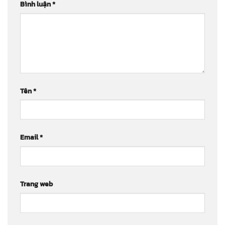
Bình luận
*
Tên
*
Email
*
Trang web